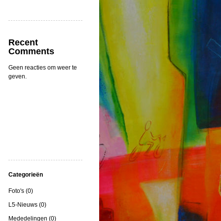
Recent
Comments
Geen reacties om weer te
geven.
Categorieën
Foto's (0)
L5-Nieuws (0)
Mededelingen (0)