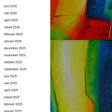
juni 2026
mei 2026
april 2026
maart 2026
februari 2026
januari 2026
december 2025
november 2025
oktober 2025
september 2025
juni 2025
mei 2025
april 2025
maart 2025
februari 2025
januari 2025