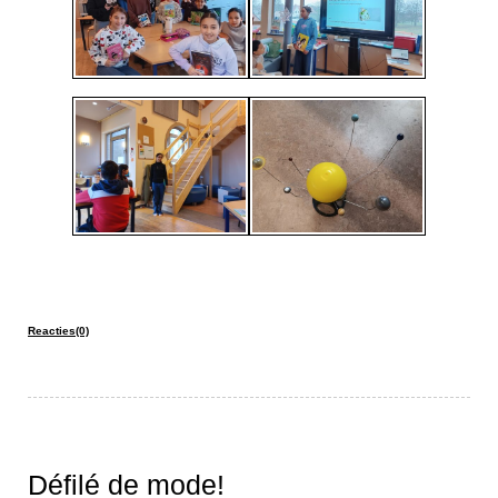
Reacties(0)
Défilé de mode!