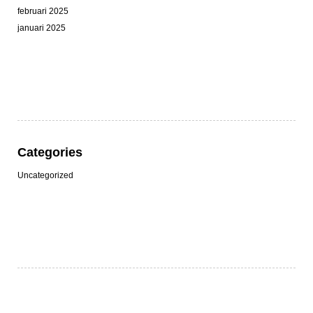
februari 2025
januari 2025
Categories
Uncategorized