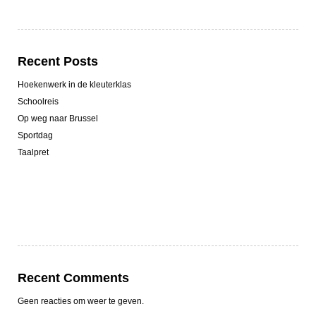
Recent Posts
Hoekenwerk in de kleuterklas
Schoolreis
Op weg naar Brussel
Sportdag
Taalpret
Recent Comments
Geen reacties om weer te geven.