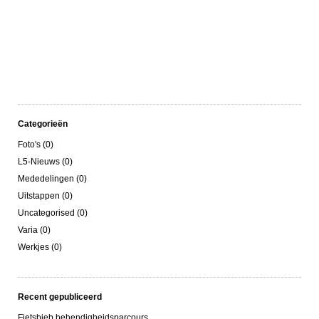
Categorieën
Foto's (0)
L5-Nieuws (0)
Mededelingen (0)
Uitstappen (0)
Uncategorised (0)
Varia (0)
Werkjes (0)
Recent gepubliceerd
Fietsbieb behendigheidsparcours