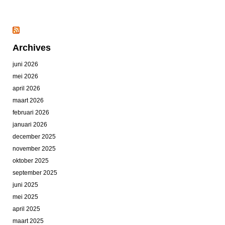
Archives
juni 2026
mei 2026
april 2026
maart 2026
februari 2026
januari 2026
december 2025
november 2025
oktober 2025
september 2025
juni 2025
mei 2025
april 2025
maart 2025