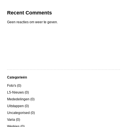
Recent Comments
Geen reacties om weer te geven.
Categorieën
Foto's (0)
L5-Nieuws (0)
Mededelingen (0)
Uitstappen (0)
Uncategorised (0)
Varia (0)
Werkjes (0)