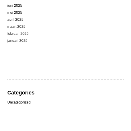
juni 2025
mei 2025
april 2025
maart 2025
februari 2025
januari 2025
Categories
Uncategorized