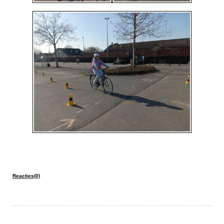
Reacties(0)