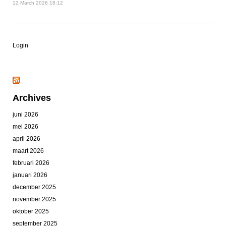
12 March 2026 18:12
Login
Archives
juni 2026
mei 2026
april 2026
maart 2026
februari 2026
januari 2026
december 2025
november 2025
oktober 2025
september 2025