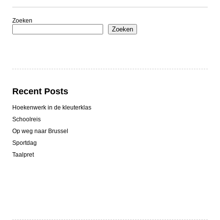
Zoeken
Zoeken
Recent Posts
Hoekenwerk in de kleuterklas
Schoolreis
Op weg naar Brussel
Sportdag
Taalpret