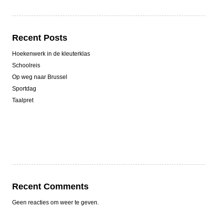
Recent Posts
Hoekenwerk in de kleuterklas
Schoolreis
Op weg naar Brussel
Sportdag
Taalpret
Recent Comments
Geen reacties om weer te geven.