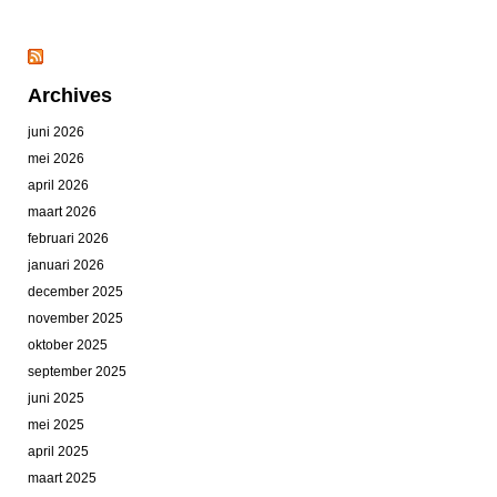
Archives
juni 2026
mei 2026
april 2026
maart 2026
februari 2026
januari 2026
december 2025
november 2025
oktober 2025
september 2025
juni 2025
mei 2025
april 2025
maart 2025