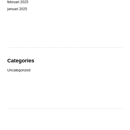
februari 2025
januari 2025
Categories
Uncategorized