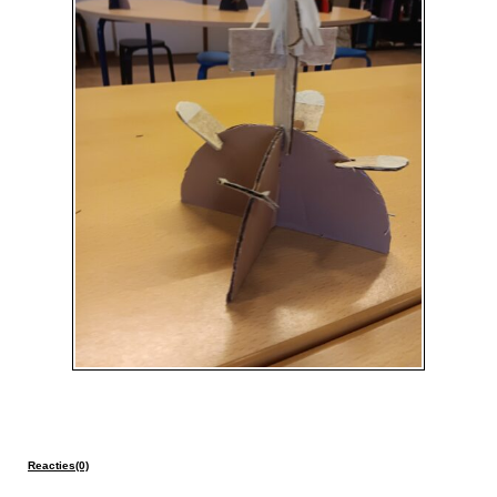
Reacties(0)