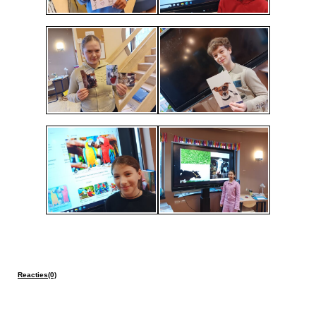
Reacties(0)