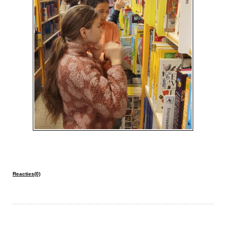
Reacties(0)