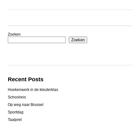
Zoeken
Zoeken
Recent Posts
Hoekenwerk in de kleuterklas
Schoolreis
Op weg naar Brussel
Sportdag
Taalpret