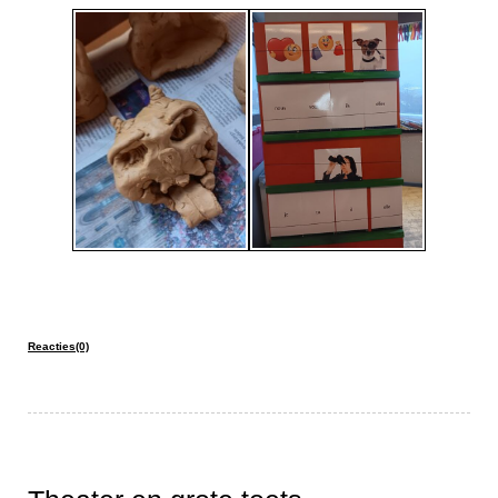
Reacties(0)