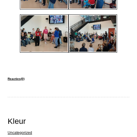
Reacties(0)
Kleur
Uncategorized