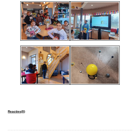
Reacties(0)