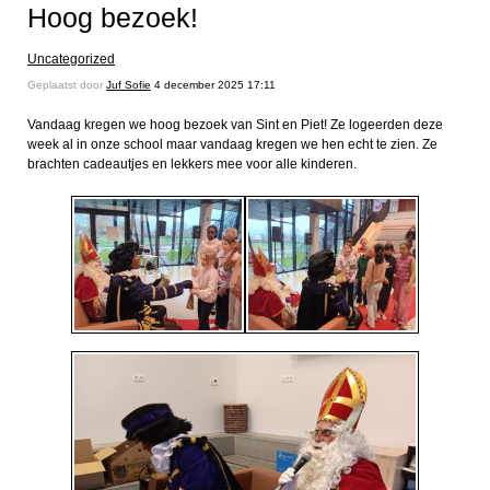
Hoog bezoek!
Uncategorized
Geplaatst door
Juf Sofie
4 december 2025 17:11
Vandaag kregen we hoog bezoek van Sint en Piet! Ze logeerden deze
week al in onze school maar vandaag kregen we hen echt te zien. Ze
brachten cadeautjes en lekkers mee voor alle kinderen.