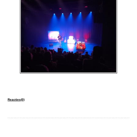
Reacties(0)